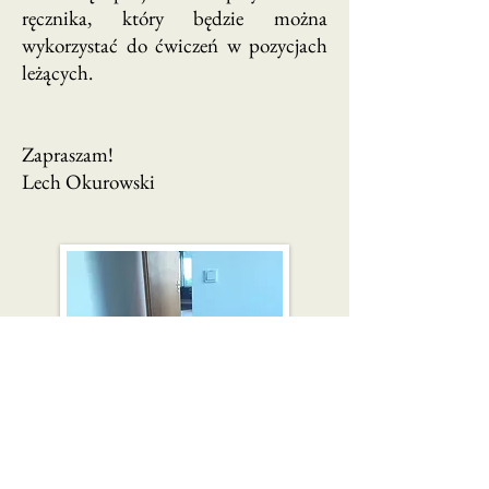
ręcznika, który będzie można
wykorzystać do ćwiczeń w pozycjach
leżących.
Zapraszam!
Lech Okurowski